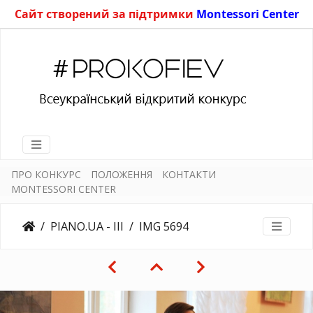
Сайт створений за підтримки
Montessori Center
ПРО КОНКУРС
ПОЛОЖЕННЯ
КОНТАКТИ
MONTESSORI CENTER
PIANO.UA - III
IMG 5694