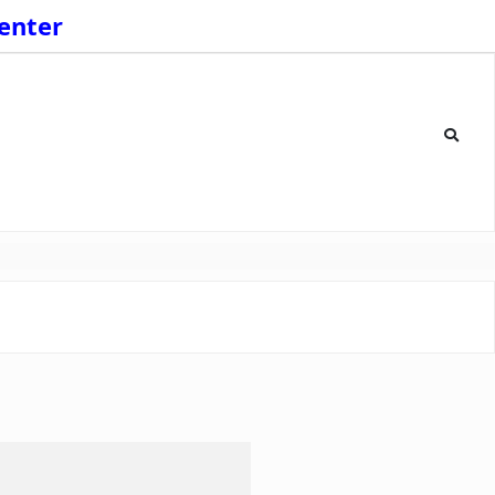
enter