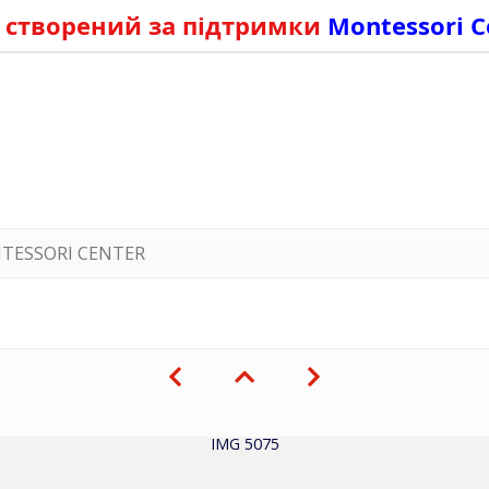
 створений за підтримки
Montessori C
TESSORI CENTER
IMG 5075