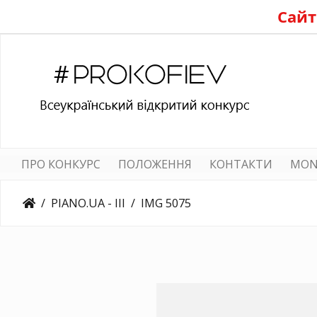
Сайт
ПРО КОНКУРС
ПОЛОЖЕННЯ
КОНТАКТИ
MON
PIANO.UA - III
IMG 5075