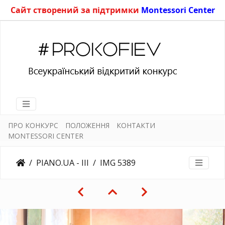
Сайт створений за підтримки
Montessori Center
ПРО КОНКУРС
ПОЛОЖЕННЯ
КОНТАКТИ
MONTESSORI CENTER
PIANO.UA - III
IMG 5389