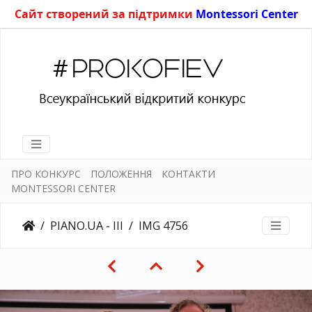
Сайт створений за підтримки
Montessori Center
ПРО КОНКУРС
ПОЛОЖЕННЯ
КОНТАКТИ
MONTESSORI CENTER
PIANO.UA - III
IMG 4756