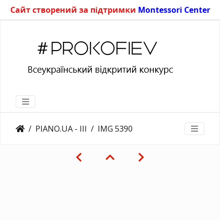
Сайт створений за підтримки
Montessori Center
PIANO.UA - III
IMG 5390