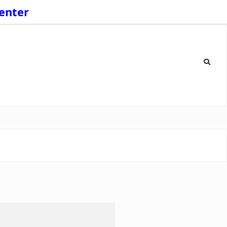
enter