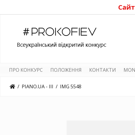
Сайт
ПРО КОНКУРС
ПОЛОЖЕННЯ
КОНТАКТИ
MON
PIANO.UA - III
IMG 5548