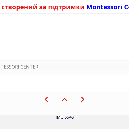
 створений за підтримки
Montessori C
TESSORI CENTER
IMG 5548