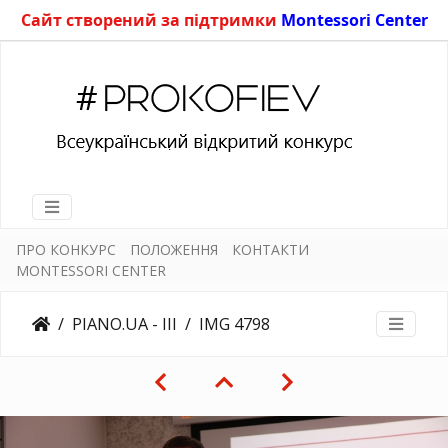
Сайт створений за підтримки
Montessori Center
ПРО КОНКУРС
ПОЛОЖЕННЯ
КОНТАКТИ
MONTESSORI CENTER
PIANO.UA - III
IMG 4798