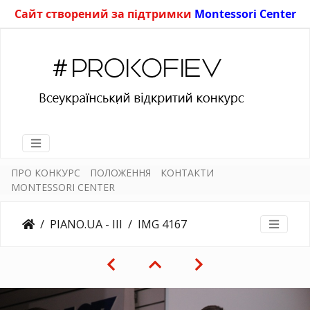
Сайт створений за підтримки
Montessori Center
ПРО КОНКУРС
ПОЛОЖЕННЯ
КОНТАКТИ
MONTESSORI CENTER
PIANO.UA - III
IMG 4167