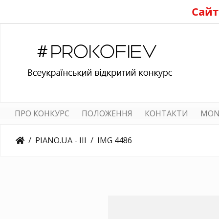
Сайт
ПРО КОНКУРС
ПОЛОЖЕННЯ
КОНТАКТИ
MON
PIANO.UA - III
IMG 4486