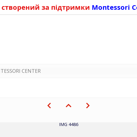
 створений за підтримки
Montessori C
TESSORI CENTER
IMG 4486