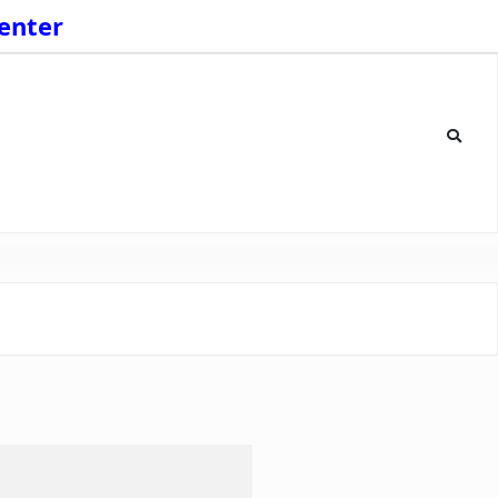
enter