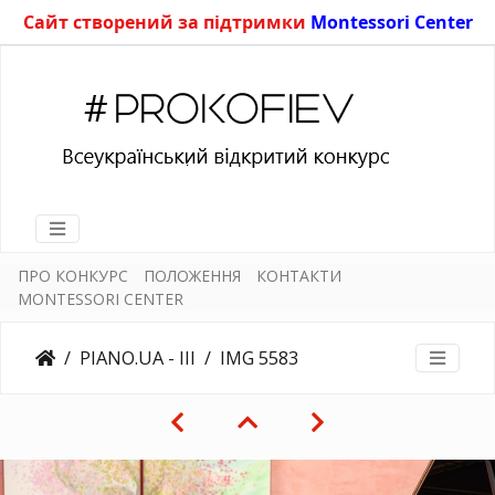
Сайт створений за підтримки
Montessori Center
ПРО КОНКУРС
ПОЛОЖЕННЯ
КОНТАКТИ
MONTESSORI CENTER
PIANO.UA - III
IMG 5583