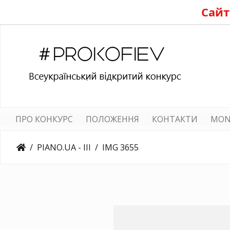
Сайт
ПРО КОНКУРС
ПОЛОЖЕННЯ
КОНТАКТИ
MON
PIANO.UA - III
IMG 3655