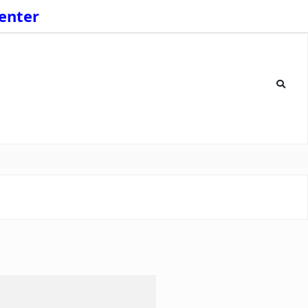
enter