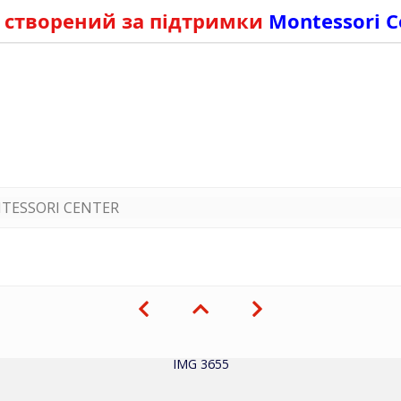
 створений за підтримки
Montessori C
TESSORI CENTER
IMG 3655