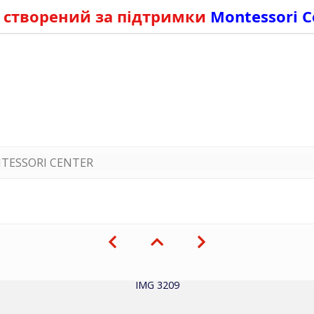
 створений за підтримки
Montessori C
TESSORI CENTER
IMG 3209