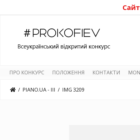
Сайт
ПРО КОНКУРС
ПОЛОЖЕННЯ
КОНТАКТИ
MON
PIANO.UA - III
IMG 3209