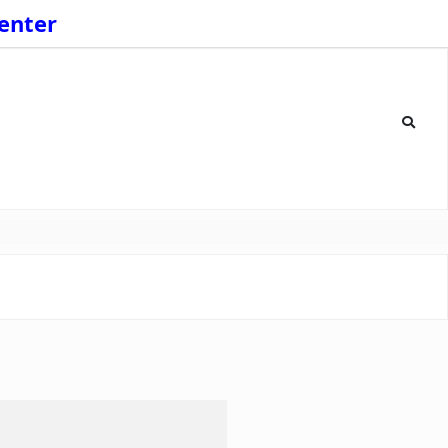
enter