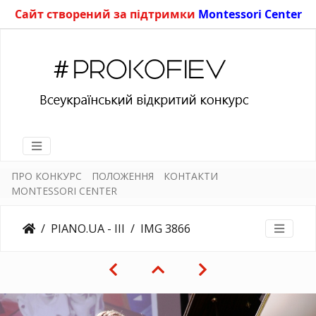
Сайт створений за підтримки
Montessori Center
ПРО КОНКУРС
ПОЛОЖЕННЯ
КОНТАКТИ
MONTESSORI CENTER
PIANO.UA - III
IMG 3866