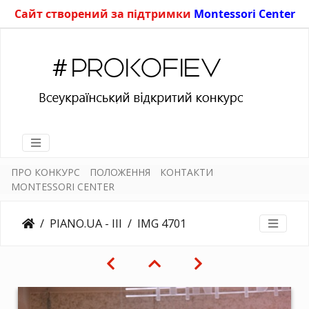
Сайт створений за підтримки
Montessori Center
ПРО КОНКУРС
ПОЛОЖЕННЯ
КОНТАКТИ
MONTESSORI CENTER
PIANO.UA - III
IMG 4701