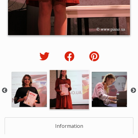
Information