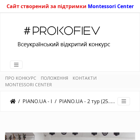
Сайт створений за підтримки
Montessori Center
ПРО КОНКУРС
ПОЛОЖЕННЯ
КОНТАКТИ
MONTESSORI CENTER
PIANO.UA - I
PIANO.UA - 2 тур (25.03.2018)
243