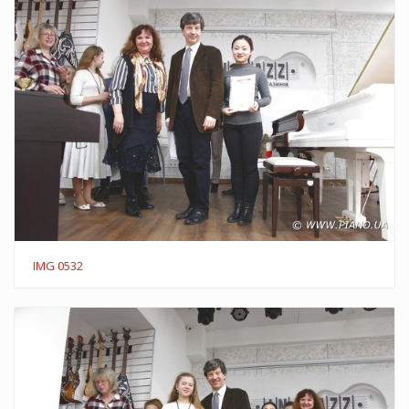
IMG 0532