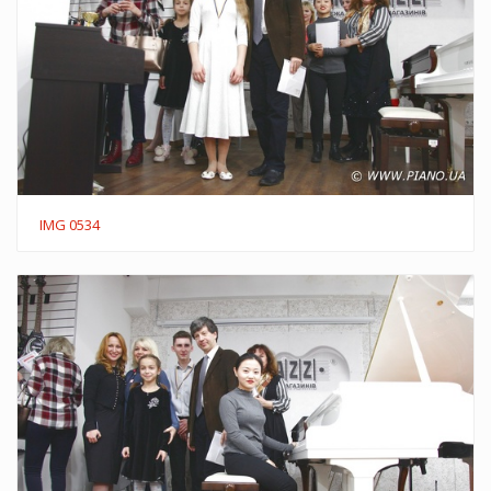
IMG 0534