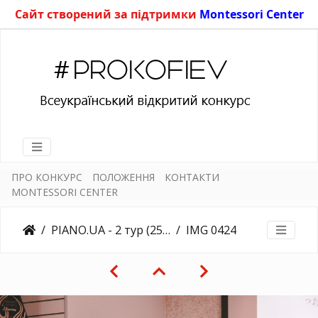
Сайт створений за підтримки
Montessori Center
ПРО КОНКУРС
ПОЛОЖЕННЯ
КОНТАКТИ
MONTESSORI CENTER
PIANO.UA - 2 тур (25.03.2018)
IMG 0424