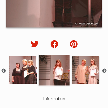
Information