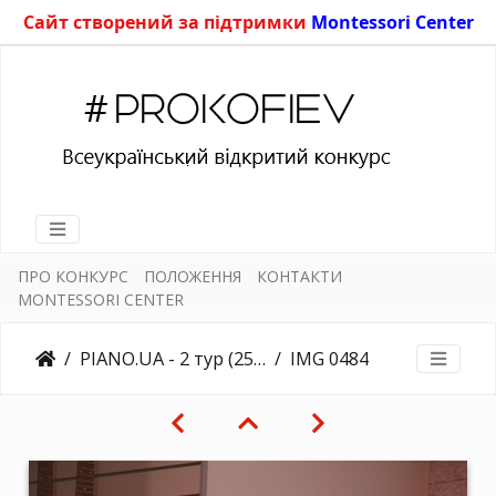
Сайт створений за підтримки
Montessori Center
ПРО КОНКУРС
ПОЛОЖЕННЯ
КОНТАКТИ
MONTESSORI CENTER
PIANO.UA - 2 тур (25.03.2018)
IMG 0484