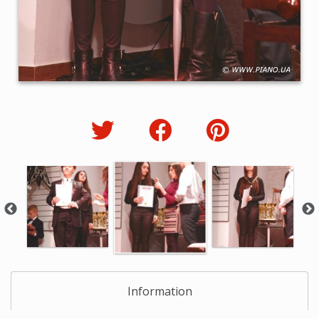
Information