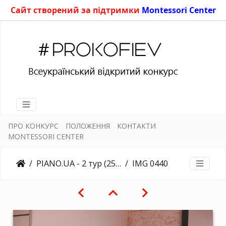
Сайт створений за підтримки
Montessori Center
ПРО КОНКУРС
ПОЛОЖЕННЯ
КОНТАКТИ
MONTESSORI CENTER
PIANO.UA - 2 тур (25.03.2018)
IMG 0440