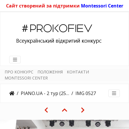
Сайт створений за підтримки
Montessori Center
ПРО КОНКУРС
ПОЛОЖЕННЯ
КОНТАКТИ
MONTESSORI CENTER
PIANO.UA - 2 тур (25.03.2018)
IMG 0527