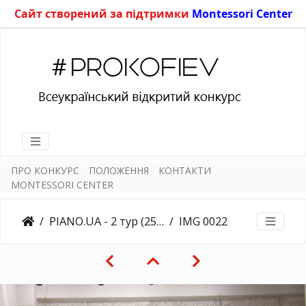
Сайт створений за підтримки
Montessori Center
ПРО КОНКУРС
ПОЛОЖЕННЯ
КОНТАКТИ
MONTESSORI CENTER
PIANO.UA - 2 тур (25.03.2018)
IMG 0022