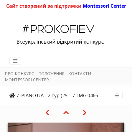
Сайт створений за підтримки
Montessori Center
ПРО КОНКУРС
ПОЛОЖЕННЯ
КОНТАКТИ
MONTESSORI CENTER
PIANO.UA - 2 тур (25.03.2018)
IMG 0466