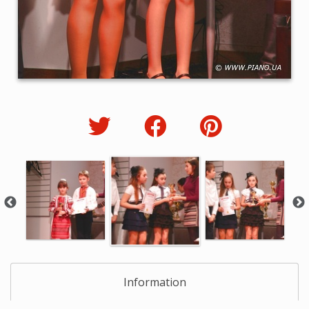
Information