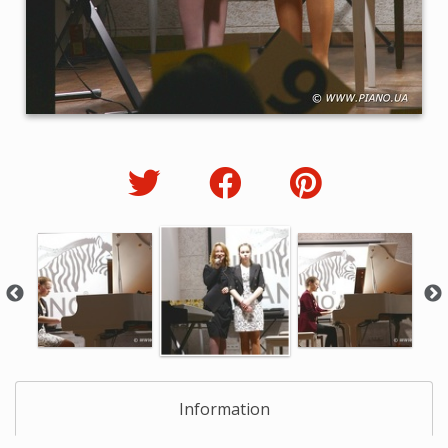
Information