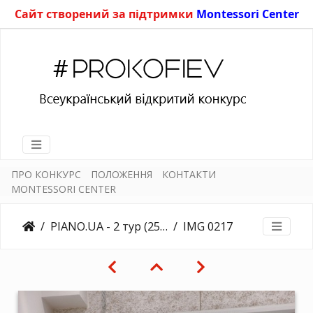
Сайт створений за підтримки
Montessori Center
ПРО КОНКУРС
ПОЛОЖЕННЯ
КОНТАКТИ
MONTESSORI CENTER
PIANO.UA - 2 тур (25.03.2018)
IMG 0217