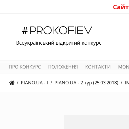
Сайт
ПРО КОНКУРС
ПОЛОЖЕННЯ
КОНТАКТИ
MON
PIANO.UA - I
PIANO.UA - 2 тур (25.03.2018)
I