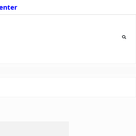
enter