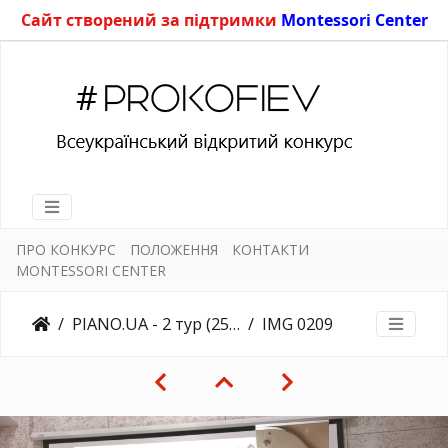
Сайт створений за підтримки
Montessori Center
ПРО КОНКУРС
ПОЛОЖЕННЯ
КОНТАКТИ
MONTESSORI CENTER
PIANO.UA - 2 тур (25.03.2018)
IMG 0209