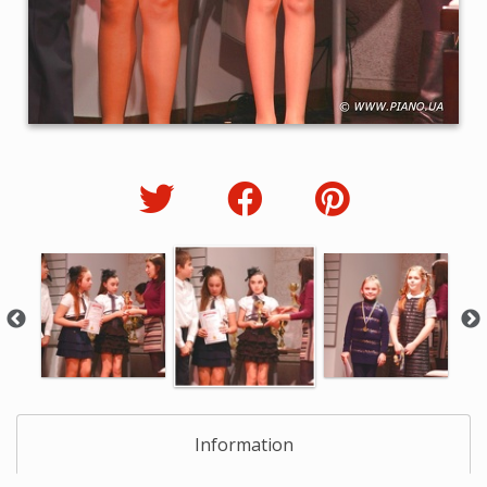
Information