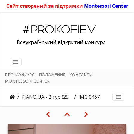
Сайт створений за підтримки
Montessori Center
ПРО КОНКУРС
ПОЛОЖЕННЯ
КОНТАКТИ
MONTESSORI CENTER
PIANO.UA - 2 тур (25.03.2018)
IMG 0467