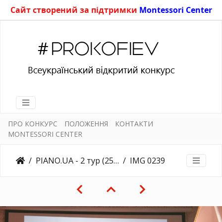
Сайт створений за підтримки
Montessori Center
ПРО КОНКУРС
ПОЛОЖЕННЯ
КОНТАКТИ
MONTESSORI CENTER
PIANO.UA - 2 тур (25.03.2018)
IMG 0239