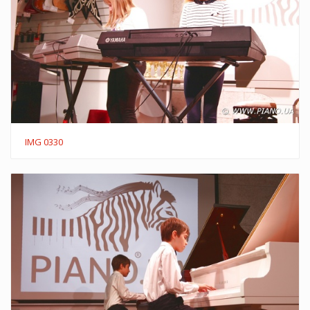
IMG 0330