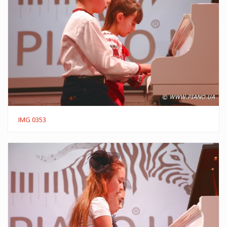
IMG 0353