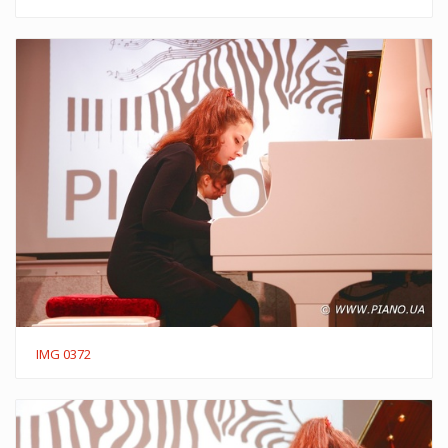
IMG 0372