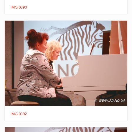
IMG 0390
IMG 0392