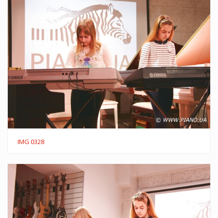
IMG 0328