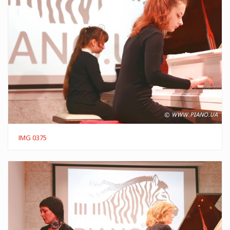
IMG 0375