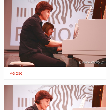
IMG 0396