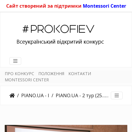
Сайт створений за підтримки
Montessori Center
ПРО КОНКУРС
ПОЛОЖЕННЯ
КОНТАКТИ
MONTESSORI CENTER
PIANO.UA - I
PIANO.UA - 2 тур (25.03.2018)
243