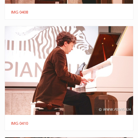
IMG 0408
IMG 0410