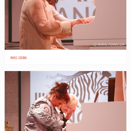
IMG 0386