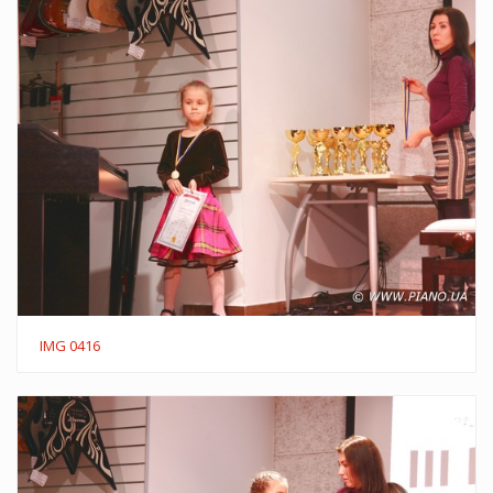
IMG 0416