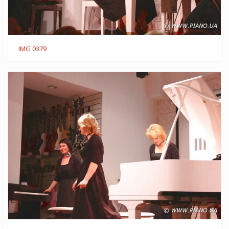
IMG 0379