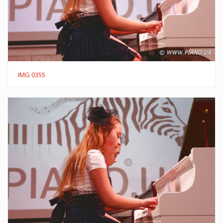
IMG 0355