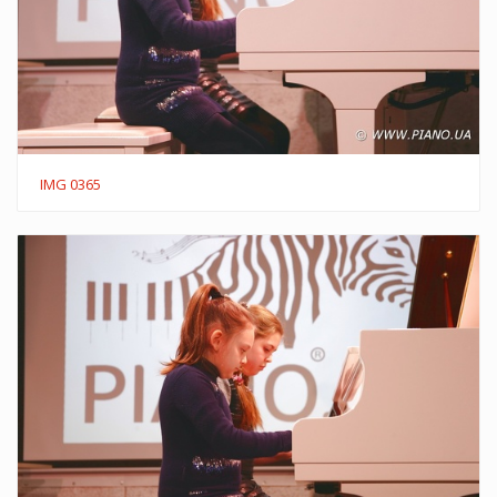
IMG 0365