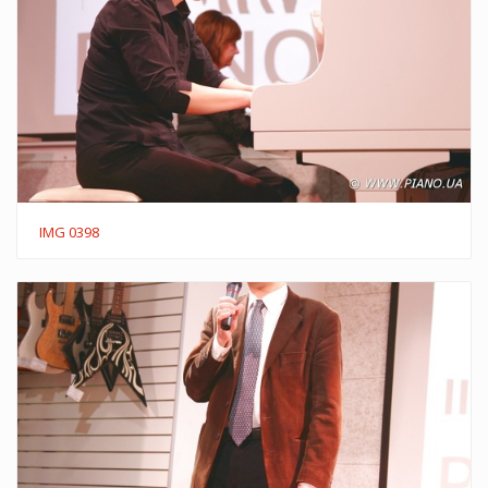
IMG 0398