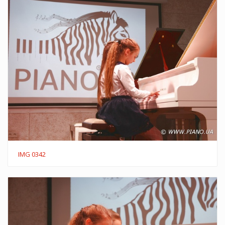
IMG 0342