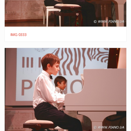
IMG 0333