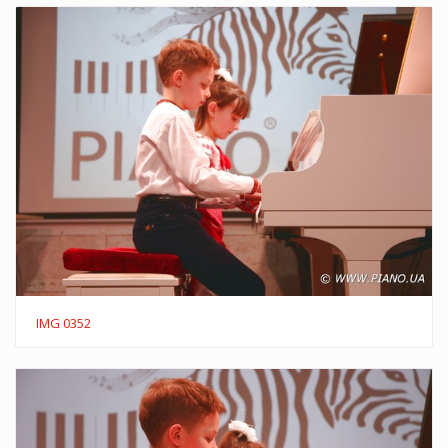
IMG 0352