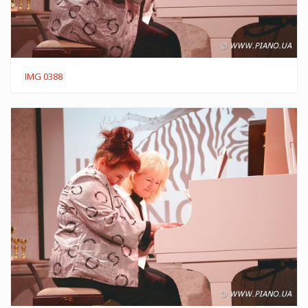
IMG 0388