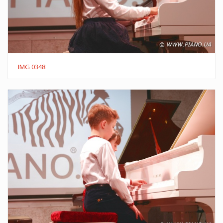
IMG 0348