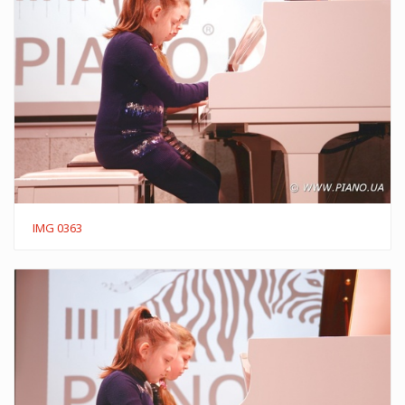
IMG 0363