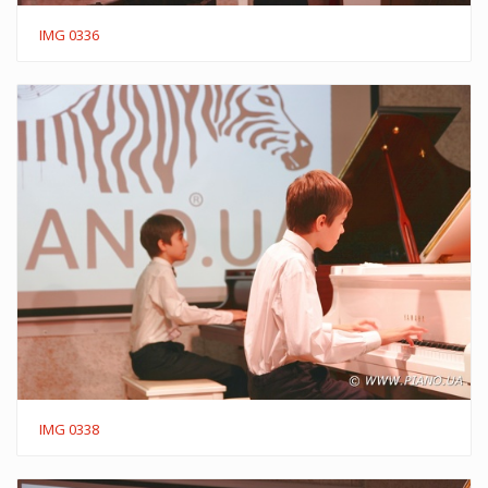
IMG 0336
IMG 0338