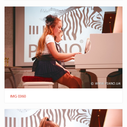
IMG 0360