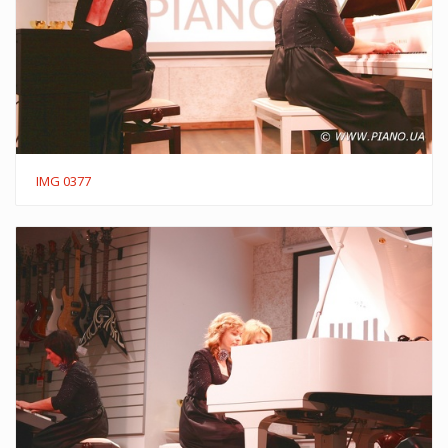
IMG 0377