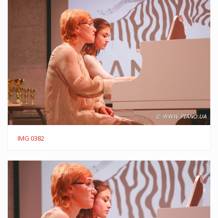
IMG 0382