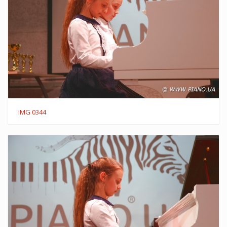
IMG 0344