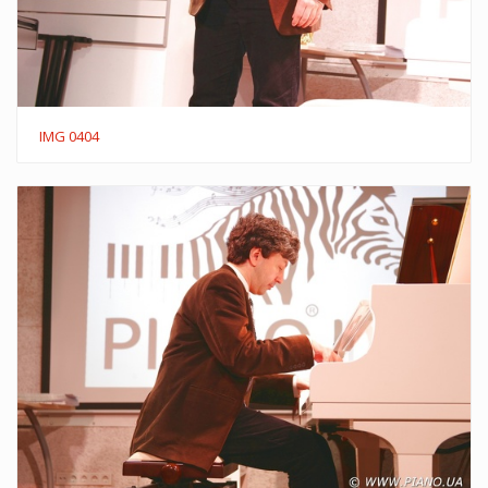
IMG 0404