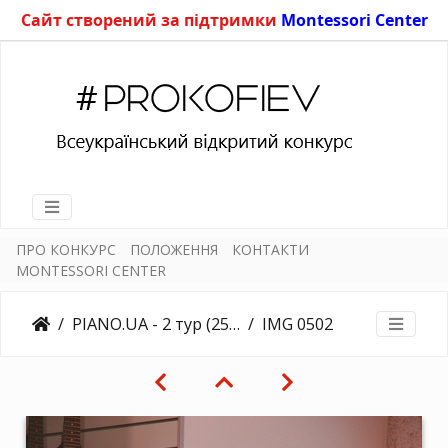
Сайт створений за підтримки
Montessori Center
ПРО КОНКУРС
ПОЛОЖЕННЯ
КОНТАКТИ
MONTESSORI CENTER
PIANO.UA - 2 тур (25.03.2018)
IMG 0502