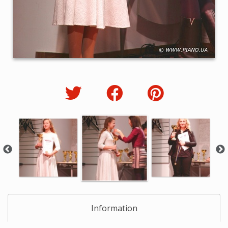
Information