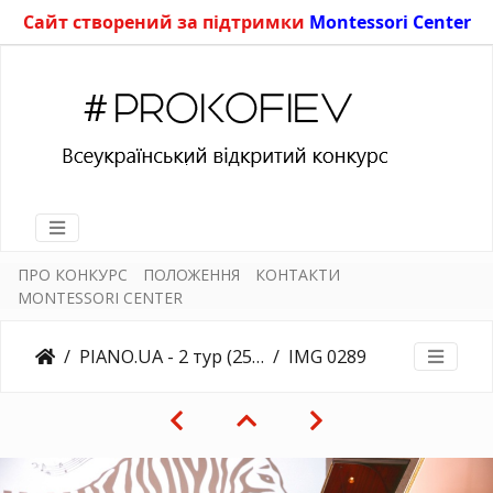
Сайт створений за підтримки
Montessori Center
ПРО КОНКУРС
ПОЛОЖЕННЯ
КОНТАКТИ
MONTESSORI CENTER
PIANO.UA - 2 тур (25.03.2018)
IMG 0289