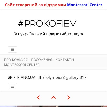
Сайт створений за підтримки
Montessori Center
ПРО КОНКУРС
ПОЛОЖЕННЯ
КОНТАКТИ
MONTESSORI CENTER
PIANO.UA - II
olympics8-gallery-317