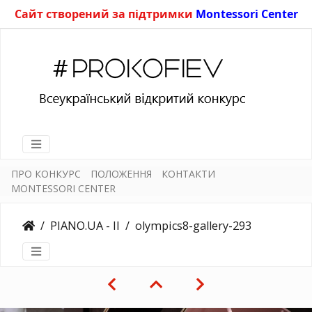
Сайт створений за підтримки
Montessori Center
ПРО КОНКУРС
ПОЛОЖЕННЯ
КОНТАКТИ
MONTESSORI CENTER
PIANO.UA - II
olympics8-gallery-293