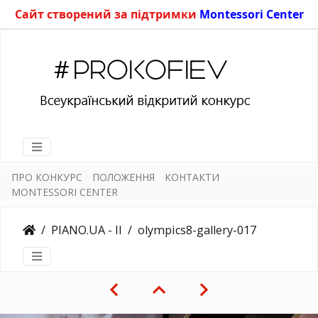
Сайт створений за підтримки
Montessori Center
ПРО КОНКУРС
ПОЛОЖЕННЯ
КОНТАКТИ
MONTESSORI CENTER
PIANO.UA - II
olympics8-gallery-017