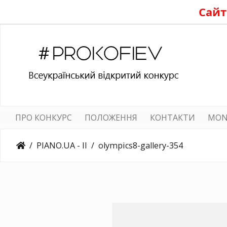
Сайт
ПРО КОНКУРС
ПОЛОЖЕННЯ
КОНТАКТИ
MON
PIANO.UA - II
olympics8-gallery-354