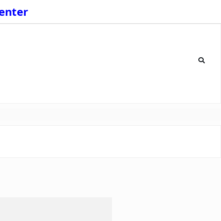
enter