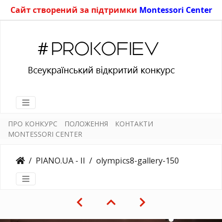
Сайт створений за підтримки
Montessori Center
ПРО КОНКУРС
ПОЛОЖЕННЯ
КОНТАКТИ
MONTESSORI CENTER
PIANO.UA - II
olympics8-gallery-150