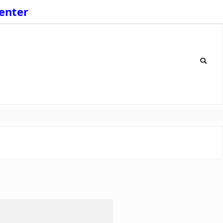
enter