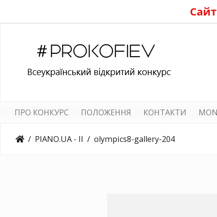
Сайт
ПРО КОНКУРС
ПОЛОЖЕННЯ
КОНТАКТИ
MON
PIANO.UA - II
olympics8-gallery-204