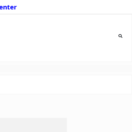
enter