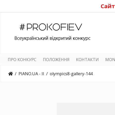
Сайт
ПРО КОНКУРС
ПОЛОЖЕННЯ
КОНТАКТИ
MON
PIANO.UA - II
olympics8-gallery-144