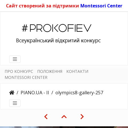
Сайт створений за підтримки
Montessori Center
ПРО КОНКУРС
ПОЛОЖЕННЯ
КОНТАКТИ
MONTESSORI CENTER
PIANO.UA - II
olympics8-gallery-257