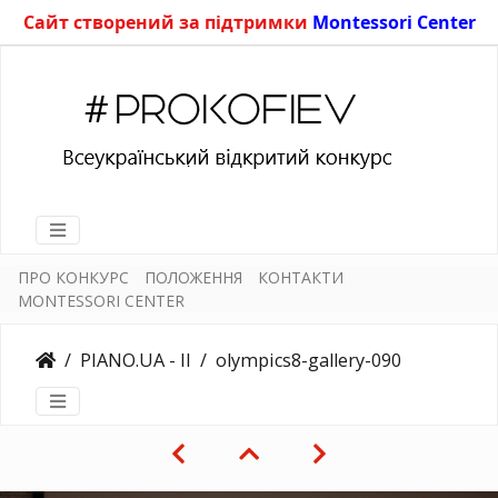
Сайт створений за підтримки
Montessori Center
ПРО КОНКУРС
ПОЛОЖЕННЯ
КОНТАКТИ
MONTESSORI CENTER
PIANO.UA - II
olympics8-gallery-090