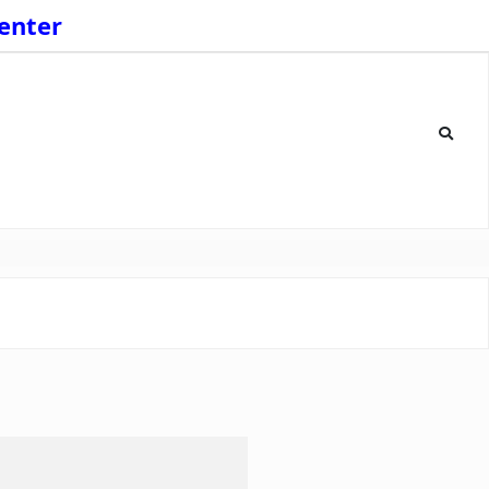
enter