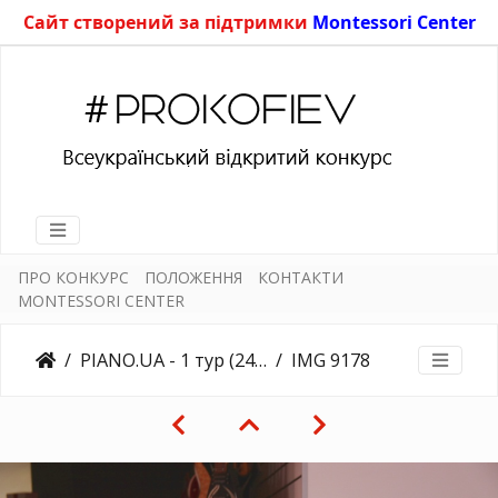
Сайт створений за підтримки
Montessori Center
ПРО КОНКУРС
ПОЛОЖЕННЯ
КОНТАКТИ
MONTESSORI CENTER
PIANO.UA - 1 тур (24.03.2018)
IMG 9178